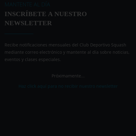
MANTENTE AL DÍA
INSCRÍBETE A NUESTRO
NEWSLETTER
Recibe notificaciones mensuales del Club Deportivo Squash
mediante correo electrónico y mantente al día sobre noticias,
eventos y clases especiales.
Próximamente...
Haz click aquí para no recibir nuestro newsletter