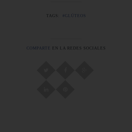
TAGS:
#GLÚTEOS
COMPARTE
EN LA REDES SOCIALES