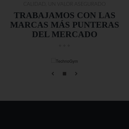
CALIDAD, UN VALOR ASEGURADO
TRABAJAMOS CON LAS
MARCAS MÁS PUNTERAS
DEL MERCADO
technogym.com