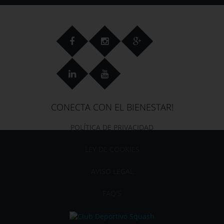
CONECTA CON EL BIENESTAR!
POLÍTICA DE PRIVACIDAD
LEY DE COOKIES
AVISO LEGAL
FAQ'S