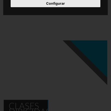
Configurar
CLASES