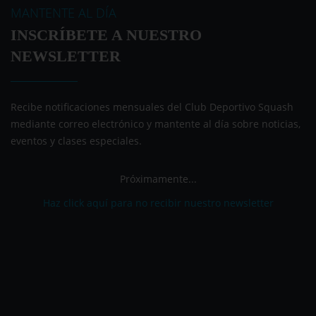
MANTENTE AL DÍA
INSCRÍBETE A NUESTRO
NEWSLETTER
Recibe notificaciones mensuales del Club Deportivo Squash
mediante correo electrónico y mantente al día sobre noticias,
eventos y clases especiales.
Próximamente...
Haz click aquí para no recibir nuestro newsletter