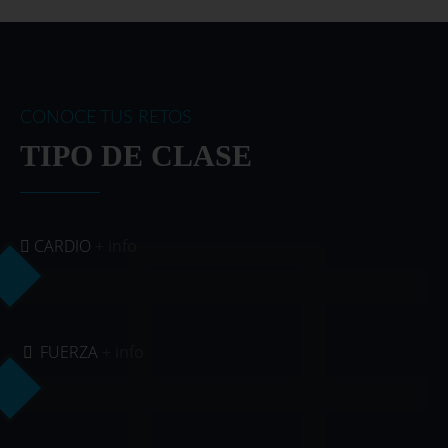
CONOCE TUS RETOS
TIPO DE CLASE
CARDIO
+ info
FUERZA
+ info