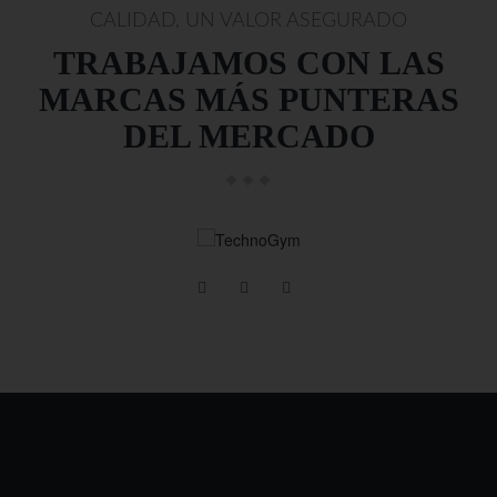
CALIDAD, UN VALOR ASEGURADO
TRABAJAMOS CON LAS
MARCAS MÁS PUNTERAS
DEL MERCADO
technogym.com