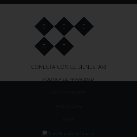
CONECTA CON EL BIENESTAR!
POLÍTICA DE PRIVACIDAD
LEY DE COOKIES
AVISO LEGAL
FAQ'S