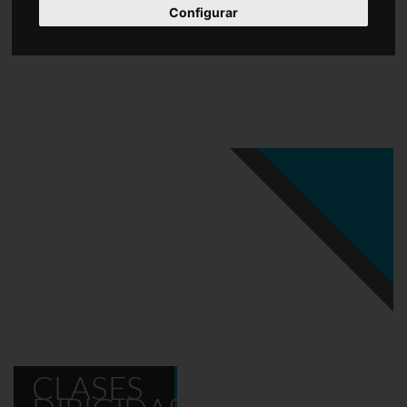
Configurar
CLASES