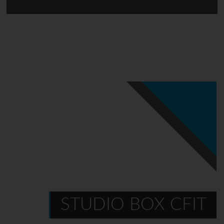
STUDIO BOX CFIT