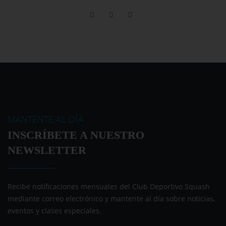
technogym.com
MANTENTE AL DÍA
INSCRÍBETE A NUESTRO
NEWSLETTER
Recibe notificaciones mensuales del Club Deportivo Squash
mediante correo electrónico y mantente al día sobre noticias,
eventos y clases especiales.