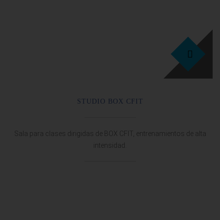
25
STUDIO BOX CFIT
Sala para clases dirigidas de BOX CFIT, entrenamientos de alta
intensidad.