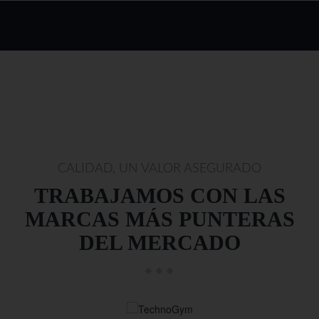
CALIDAD, UN VALOR ASEGURADO
TRABAJAMOS CON LAS
MARCAS MÁS PUNTERAS
DEL MERCADO