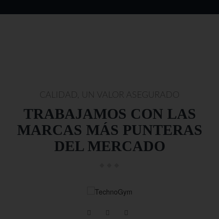
CALIDAD, UN VALOR ASEGURADO
TRABAJAMOS CON LAS
MARCAS MÁS PUNTERAS
DEL MERCADO
technogym.com