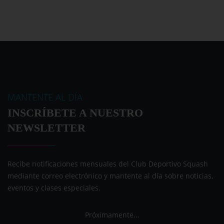
MANTENTE AL DÍA
INSCRÍBETE A NUESTRO
NEWSLETTER
Recibe notificaciones mensuales del Club Deportivo Squash
mediante correo electrónico y mantente al día sobre noticias,
eventos y clases especiales.
Próximamente...